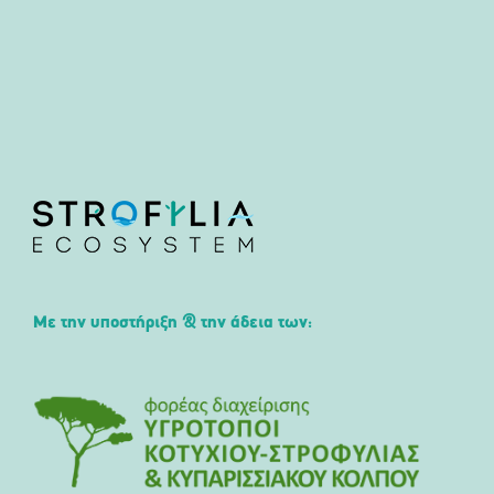
Με την υποστήριξη & την άδεια των: