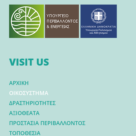
VISIT US
ΑΡΧΙΚΗ
ΟΙΚΟΣΥΣΤΗΜΑ
ΔΡΑΣΤΗΡΙΟΤΗΤΕΣ
ΑΞΙΟΘΕΑΤΑ
ΠΡΟΣΤΑΣΙΑ ΠΕΡΙΒΑΛΛΟΝΤΟΣ
ΤΟΠΟΘΕΣΙΑ