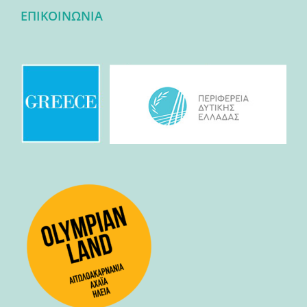
ΕΠΙΚΟΙΝΩΝΙΑ