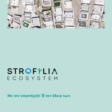
Με την υποστήριξη & την άδεια των: