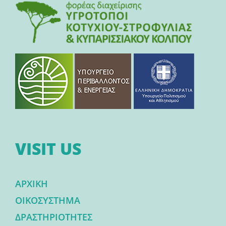
VISIT US
ΑΡΧΙΚΗ
ΟΙΚΟΣΥΣΤΗΜΑ
ΔΡΑΣΤΗΡΙΟΤΗΤΕΣ