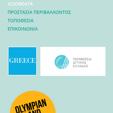
ΑΞΙΟΘΕΑΤΑ
ΠΡΟΣΤΑΣΙΑ ΠΕΡΙΒΑΛΛΟΝΤΟΣ
ΤΟΠΟΘΕΣΙΑ
ΕΠΙΚΟΙΝΩΝΙΑ