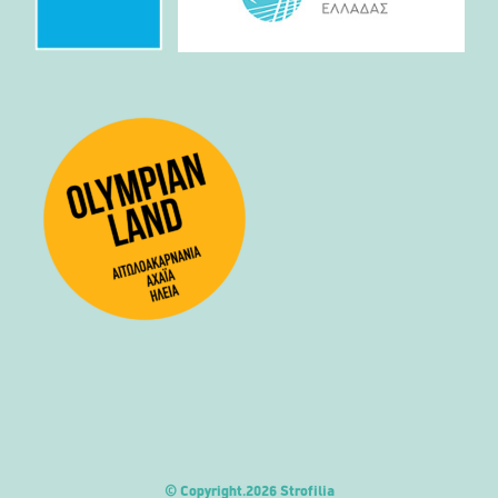
© Copyright.
2026 Strofilia