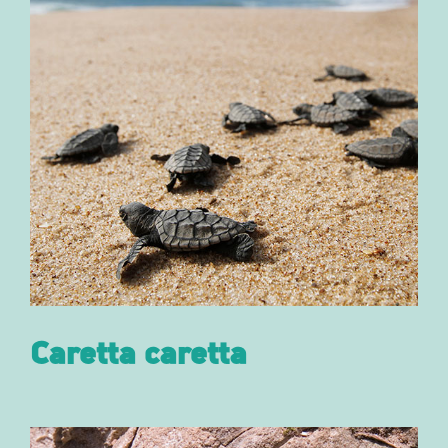
Caretta caretta