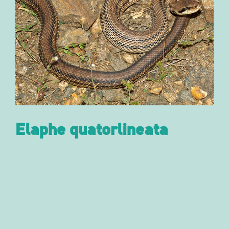
Elaphe quatorlineata