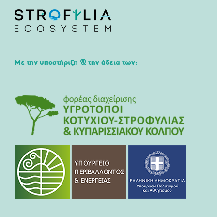
Με την υποστήριξη & την άδεια των: