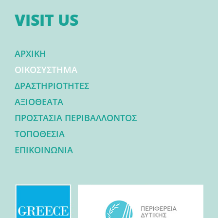
VISIT US
ΑΡΧΙΚΗ
ΟΙΚΟΣΥΣΤΗΜΑ
ΔΡΑΣΤΗΡΙΟΤΗΤΕΣ
ΑΞΙΟΘΕΑΤΑ
ΠΡΟΣΤΑΣΙΑ ΠΕΡΙΒΑΛΛΟΝΤΟΣ
ΤΟΠΟΘΕΣΙΑ
ΕΠΙΚΟΙΝΩΝΙΑ